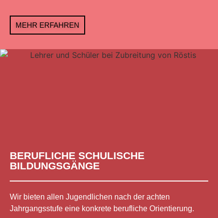
MEHR ERFAHREN
BERUFLICHE SCHULISCHE
BILDUNGSGÄNGE
Wir bieten allen Jugendlichen nach der achten
Jahrgangsstufe eine konkrete berufliche Orientierung.