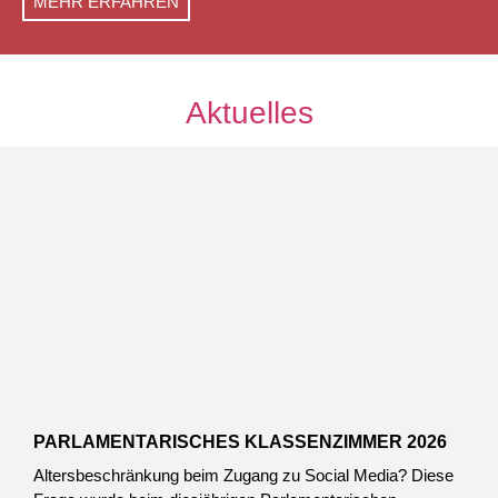
MEHR ERFAHREN
Aktuelles
PARLAMENTARISCHES KLASSENZIMMER 2026
Altersbeschränkung beim Zugang zu Social Media? Diese