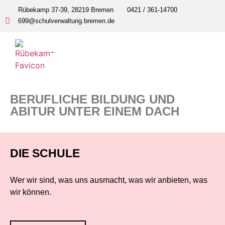
Rübekamp 37-39, 28219 Bremen
0421 / 361-14700
699@schulverwaltung.bremen.de
BERUFLICHE BILDUNG UND
ABITUR UNTER EINEM DACH
DIE SCHULE
Wer wir sind, was uns ausmacht, was wir anbieten, was
wir können.