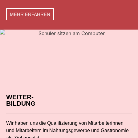
MEHR ERFAHREN
WEITER-
BILDUNG
Wir haben uns die Qualifizierung von Mitarbeiterinnen
und Mitarbeitern im Nahrungsgewerbe und Gastronomie
als Ziel gesetzt.