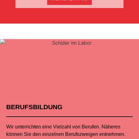
BERUFSBILDUNG
Wir unterrichten eine Vielzahl von Berufen. Näheres
können Sie den einzelnen Berufszweigen entnehmen.