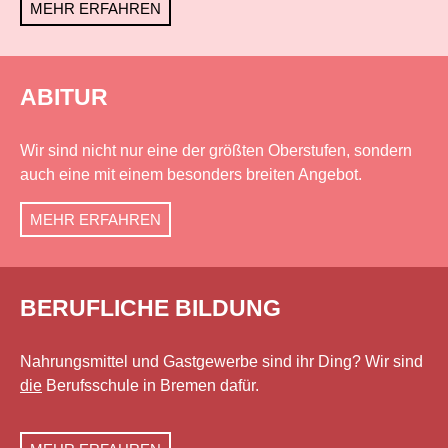
MEHR ERFAHREN
ABITUR
Wir sind nicht nur eine der größten Oberstufen, sondern
auch eine mit einem besonders breiten Angebot.
MEHR ERFAHREN
BERUFLICHE BILDUNG
Nahrungsmittel und Gastgewerbe sind ihr Ding? Wir sind
die
Berufsschule in Bremen dafür.