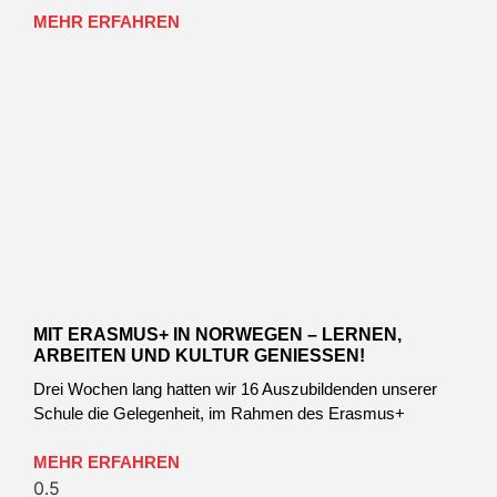
MEHR ERFAHREN
MIT ERASMUS+ IN NORWEGEN – LERNEN,
ARBEITEN UND KULTUR GENIESSEN!
Drei Wochen lang hatten wir 16 Auszubildenden unserer
Schule die Gelegenheit, im Rahmen des Erasmus+
MEHR ERFAHREN