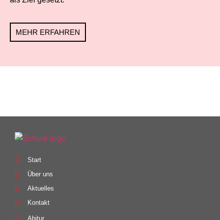
MEHR ERFAHREN
Start
Über uns
Aktuelles
Kontakt
Abitur