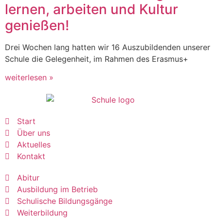
lernen, arbeiten und Kultur
genießen!
Drei Wochen lang hatten wir 16 Auszubildenden unserer
Schule die Gelegenheit, im Rahmen des Erasmus+
weiterlesen »
Start
Über uns
Aktuelles
Kontakt
Abitur
Ausbildung im Betrieb
Schulische Bildungsgänge
Weiterbildung