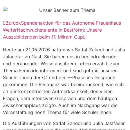
Zurück
Spendenaktion für das Autonome Frauenhaus
Weiter
Nachwuchstalente in Bestform: Unsere
Auszubildenden beim 11. Milram Cup
Heute am 21.05.2026 hatten wir Sadaf Zahedi und Julia
Jalaeefar zu Gast. Sie haben uns in beeindruckender
und berührender Weise aus ihrem Leben erzählt, zum
Thema Femizide informiert und sind gut mit unseren
Schüler:innen der Q1 und der E-Phase ins Gespräch
gekommen. Die Resonanz war beeindruckend, wie sich
an der konzentrierten Aufmerksamkeit, den vielen
Fragen, dem intensiven Gespräch und dem häufigen
Zwischenapplaus zeigte. Auch im Nachgang war die
Veranstaltung noch Thema für viele Schüler:innen.
Die Ausführungen von Sadaf Zahedi und Julia Jalafaeer