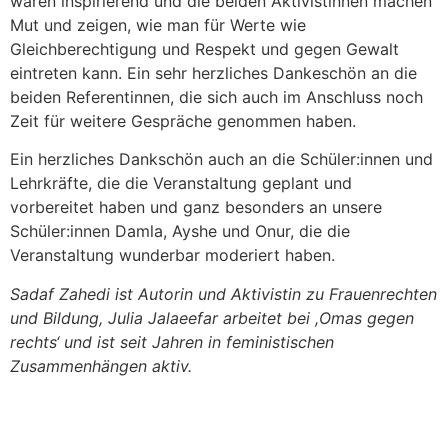
waren inspirierend und die beiden Aktivistinnen machen
Mut und zeigen, wie man für Werte wie
Gleichberechtigung und Respekt und gegen Gewalt
eintreten kann. Ein sehr herzliches Dankeschön an die
beiden Referentinnen, die sich auch im Anschluss noch
Zeit für weitere Gespräche genommen haben.
Ein herzliches Dankschön auch an die Schüler:innen und
Lehrkräfte, die die Veranstaltung geplant und
vorbereitet haben und ganz besonders an unsere
Schüler:innen Damla, Ayshe und Onur, die die
Veranstaltung wunderbar moderiert haben.
Sadaf Zahedi ist Autorin und Aktivistin zu Frauenrechten
und Bildung, Julia Jalaeefar arbeitet bei ,Omas gegen
rechts‘ und ist seit Jahren in feministischen
Zusammenhängen aktiv.