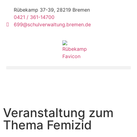
Rübekamp 37-39, 28219 Bremen
0421 / 361-14700
699@schulverwaltung.bremen.de
Veranstaltung zum
Thema Femizid