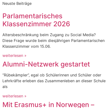
Neuste Beiträge
Parlamentarisches
Klassenzimmer 2026
Altersbeschränkung beim Zugang zu Social Media?
Diese Frage wurde beim diesjährigen Parlamentarischen
Klassenzimmer vom 15.06.
weiterlesen »
Alumni-Netzwerk gestartet
“Rübekämpler”, egal ob Schülerinnen und Schüler oder
Lehrkräfte erleben das Zusammenleben an dieser Schule
als
weiterlesen »
Mit Erasmus+ in Norwegen –