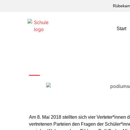
Rübekam
Start
Am 8. Mai 2018 stellten sich vier Verteter*innen
vertretenen Parteien den Fragen der Schüler*in