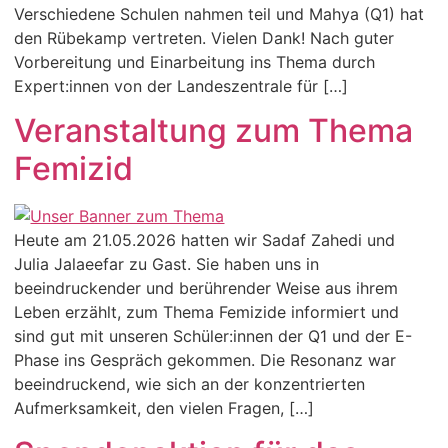
Verschiedene Schulen nahmen teil und Mahya (Q1) hat
den Rübekamp vertreten. Vielen Dank! Nach guter
Vorbereitung und Einarbeitung ins Thema durch
Expert:innen von der Landeszentrale für […]
Veranstaltung zum Thema
Femizid
Heute am 21.05.2026 hatten wir Sadaf Zahedi und
Julia Jalaeefar zu Gast. Sie haben uns in
beeindruckender und berührender Weise aus ihrem
Leben erzählt, zum Thema Femizide informiert und
sind gut mit unseren Schüler:innen der Q1 und der E-
Phase ins Gespräch gekommen. Die Resonanz war
beeindruckend, wie sich an der konzentrierten
Aufmerksamkeit, den vielen Fragen, […]