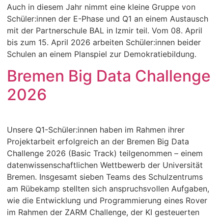
Auch in diesem Jahr nimmt eine kleine Gruppe von
Schüler:innen der E-Phase und Q1 an einem Austausch
mit der Partnerschule BAL in Izmir teil. Vom 08. April
bis zum 15. April 2026 arbeiten Schüler:innen beider
Schulen an einem Planspiel zur Demokratiebildung.
Bremen Big Data Challenge
2026
Unsere Q1-Schüler:innen haben im Rahmen ihrer
Projektarbeit erfolgreich an der Bremen Big Data
Challenge 2026 (Basic Track) teilgenommen – einem
datenwissenschaftlichen Wettbewerb der Universität
Bremen. Insgesamt sieben Teams des Schulzentrums
am Rübekamp stellten sich anspruchsvollen Aufgaben,
wie die Entwicklung und Programmierung eines Rover
im Rahmen der ZARM Challenge, der KI gesteuerten