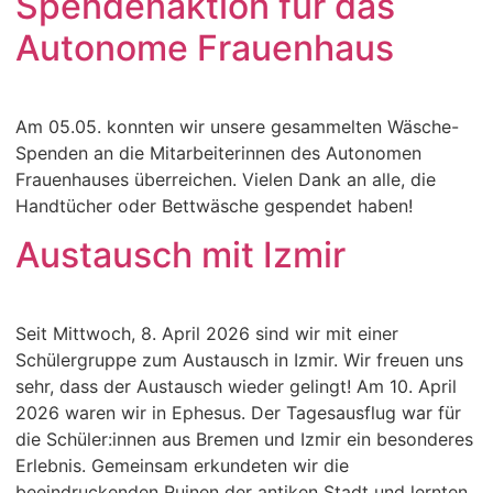
Spendenaktion für das
Autonome Frauenhaus
Am 05.05. konnten wir unsere gesammelten Wäsche-
Spenden an die Mitarbeiterinnen des Autonomen
Frauenhauses überreichen. Vielen Dank an alle, die
Handtücher oder Bettwäsche gespendet haben!
Austausch mit Izmir
Seit Mittwoch, 8. April 2026 sind wir mit einer
Schülergruppe zum Austausch in Izmir. Wir freuen uns
sehr, dass der Austausch wieder gelingt! Am 10. April
2026 waren wir in Ephesus. Der Tagesausflug war für
die Schüler:innen aus Bremen und Izmir ein besonderes
Erlebnis. Gemeinsam erkundeten wir die
beeindruckenden Ruinen der antiken Stadt und lernten