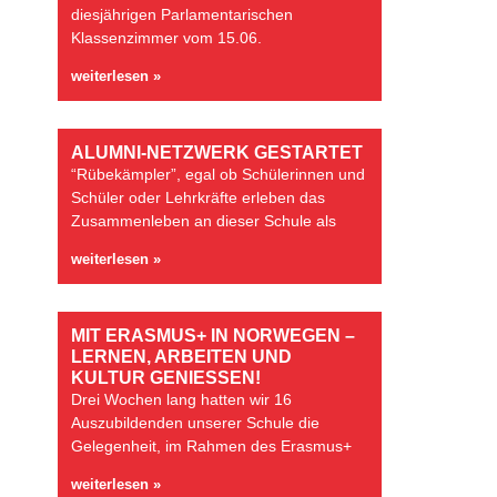
diesjährigen Parlamentarischen
Klassenzimmer vom 15.06.
weiterlesen »
ALUMNI-NETZWERK GESTARTET
“Rübekämpler”, egal ob Schülerinnen und
Schüler oder Lehrkräfte erleben das
Zusammenleben an dieser Schule als
weiterlesen »
MIT ERASMUS+ IN NORWEGEN –
LERNEN, ARBEITEN UND
KULTUR GENIESSEN!
Drei Wochen lang hatten wir 16
Auszubildenden unserer Schule die
Gelegenheit, im Rahmen des Erasmus+
weiterlesen »