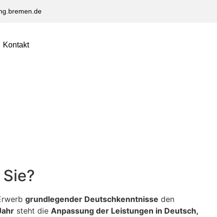
ng.bremen.de
Kontakt
 Sie?
 Erwerb
grundlegender Deutschkenntnisse
den
Jahr
steht die
Anpassung der Leistungen in Deutsch,