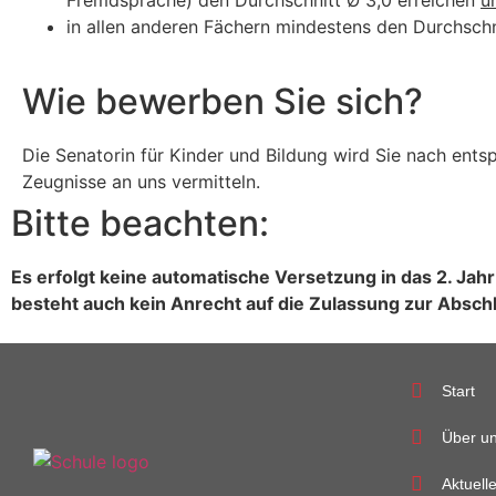
in allen anderen Fächern mindestens den Durchschni
Wie bewerben Sie sich?
Die Senatorin für Kinder und Bildung wird Sie nach ents
Zeugnisse an uns vermitteln.
Bitte beachten:
Es erfolgt keine automatische Versetzung in das 2. J
besteht auch kein Anrecht auf die Zulassung zur Absch
Start
Über u
Aktuell