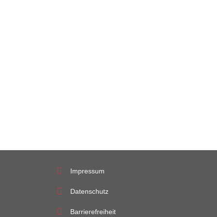
Impressum
Datenschutz
Barrierefreiheit