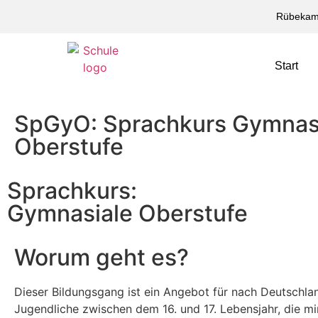
Rübekam
Start
SpGyO: Sprachkurs Gymnas
Oberstufe
Sprachkurs:
Gymnasiale Oberstufe
Worum geht es?
Dieser Bildungsgang ist ein Angebot für nach Deutschl
Jugendliche zwischen dem 16. und 17. Lebensjahr, die m