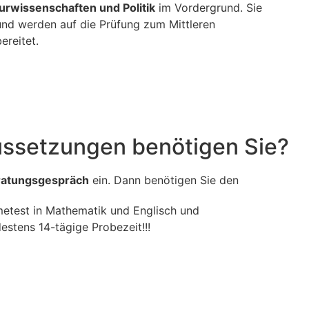
urwissenschaften und Politik
im Vordergrund. Sie
und werden auf die Prüfung zum Mittleren
ereitet.
ssetzungen benötigen Sie?
ratungsgespräch
ein. Dann benötigen Sie den
etest in Mathematik und Englisch und
stens 14-tägige Probezeit!!!