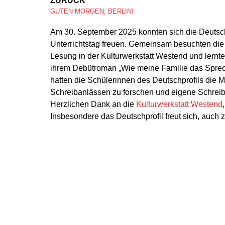
ZURÜCK
GUTEN MORGEN, BERLIN!
Am 30. September 2025 konnten sich die Deuts
Unterrichtstag freuen. Gemeinsam besuchten die 
Lesung in der Kulturwerkstatt Westend und lernt
ihrem Debütroman „Wie meine Familie das Sprec
hatten die Schülerinnen des Deutschprofils die 
Schreibanlässen zu forschen und eigene Schrei
Herzlichen Dank an die
Kulturwerkstatt Westend
Insbesondere das Deutschprofil freut sich, auch