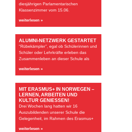
diesjährigen Parlamentarischen
Klassenzimmer vom 15.06.
weiterlesen »
ALUMNI-NETZWERK GESTARTET
“Rübekämpler”, egal ob Schülerinnen und
Schüler oder Lehrkräfte erleben das
Zusammenleben an dieser Schule als
weiterlesen »
MIT ERASMUS+ IN NORWEGEN –
LERNEN, ARBEITEN UND
KULTUR GENIESSEN!
Drei Wochen lang hatten wir 16
Auszubildenden unserer Schule die
Gelegenheit, im Rahmen des Erasmus+
weiterlesen »