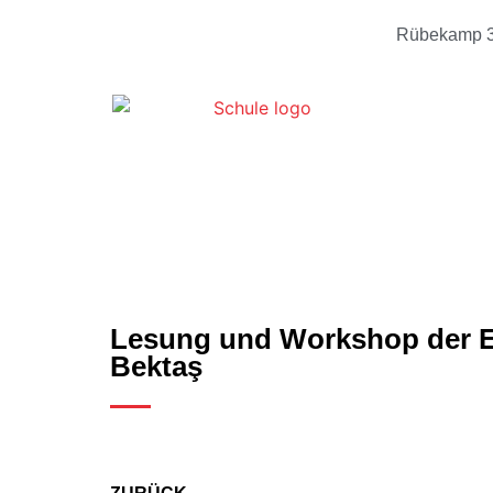
Rübekamp 3
Lesung und Workshop der E-
Bektaş