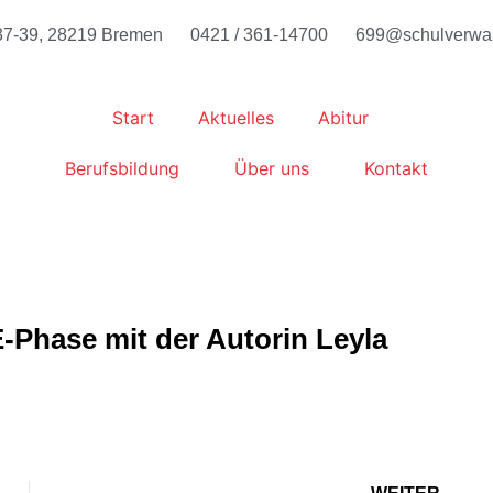
7-39, 28219 Bremen
0421 / 361-14700
699@schulverwal
Start
Aktuelles
Abitur
Berufsbildung
Über uns
Kontakt
Phase mit der Autorin Leyla