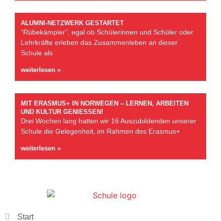
ALUMNI-NETZWERK GESTARTET
“Rübekämpler”, egal ob Schülerinnen und Schüler oder
Lehrkräfte erleben das Zusammenleben an dieser
Schule als
weiterlesen »
MIT ERASMUS+ IN NORWEGEN – LERNEN, ARBEITEN
UND KULTUR GENIESSEN!
Drei Wochen lang hatten wir 16 Auszubildenden unserer
Schule die Gelegenheit, im Rahmen des Erasmus+
weiterlesen »
Start