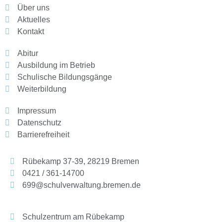
Über uns
Aktuelles
Kontakt
Abitur
Ausbildung im Betrieb
Schulische Bildungsgänge
Weiterbildung
Impressum
Datenschutz
Barrierefreiheit
Rübekamp 37-39, 28219 Bremen
0421 / 361-14700
699@schulverwaltung.bremen.de
Schulzentrum am Rübekamp